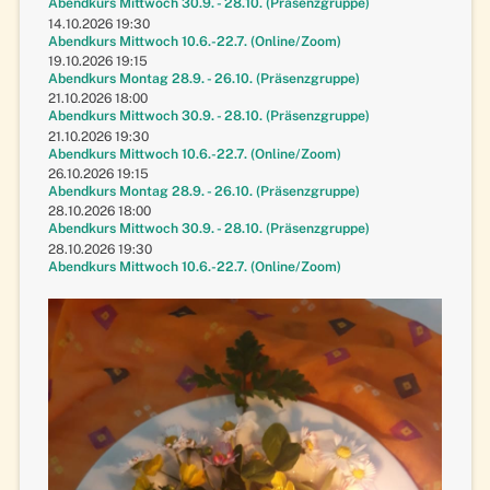
Abendkurs Mittwoch 30.9. - 28.10. (Präsenzgruppe)
14.10.2026 19:30
Abendkurs Mittwoch 10.6.-22.7. (Online/Zoom)
19.10.2026 19:15
Abendkurs Montag 28.9. - 26.10. (Präsenzgruppe)
21.10.2026 18:00
Abendkurs Mittwoch 30.9. - 28.10. (Präsenzgruppe)
21.10.2026 19:30
Abendkurs Mittwoch 10.6.-22.7. (Online/Zoom)
26.10.2026 19:15
Abendkurs Montag 28.9. - 26.10. (Präsenzgruppe)
28.10.2026 18:00
Abendkurs Mittwoch 30.9. - 28.10. (Präsenzgruppe)
28.10.2026 19:30
Abendkurs Mittwoch 10.6.-22.7. (Online/Zoom)