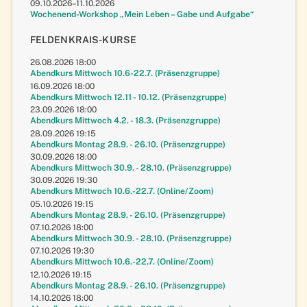
09.10.2026–11.10.2026
Wochenend-Workshop „Mein Leben – Gabe und Aufgabe“
FELDENKRAIS-KURSE
26.08.2026 18:00
Abendkurs Mittwoch 10.6-22.7. (Präsenzgruppe)
16.09.2026 18:00
Abendkurs Mittwoch 12.11 - 10.12. (Präsenzgruppe)
23.09.2026 18:00
Abendkurs Mittwoch 4.2. - 18.3. (Präsenzgruppe)
28.09.2026 19:15
Abendkurs Montag 28.9. - 26.10. (Präsenzgruppe)
30.09.2026 18:00
Abendkurs Mittwoch 30.9. - 28.10. (Präsenzgruppe)
30.09.2026 19:30
Abendkurs Mittwoch 10.6.-22.7. (Online/Zoom)
05.10.2026 19:15
Abendkurs Montag 28.9. - 26.10. (Präsenzgruppe)
07.10.2026 18:00
Abendkurs Mittwoch 30.9. - 28.10. (Präsenzgruppe)
07.10.2026 19:30
Abendkurs Mittwoch 10.6.-22.7. (Online/Zoom)
12.10.2026 19:15
Abendkurs Montag 28.9. - 26.10. (Präsenzgruppe)
14.10.2026 18:00