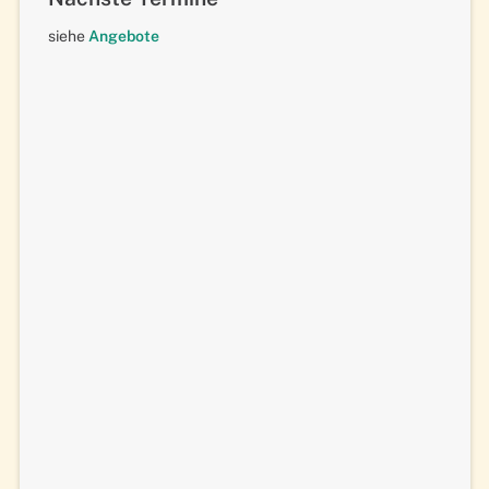
siehe
Angebote