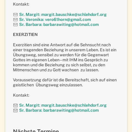
Kontakt:
Sr. Margit: margit.bauschke@schlehdorf.org
Sr. Veronika: vero61horn@gmail.com
Sr. Barbara: barbarawiting@hotmail.com
EXERZITIEN
Exerzitien sind eine Antwort auf die Sehnsucht nach
einer tragenden Beziehung in unserem Leben. Es ist ein
Übungsweg, sensibel zu werden für die Gegenwart
Gottes im eigenen Leben – mit IHM ins Gespräch zu
kommen und die Beziehung zu sich selbst, zu den
Mitmenschen und zu Gott wachsen zu lassen.
Voraussetzung dafür ist die Bereitschaft, sich auf einen
geistlichen Übungsweg einzulassen.
Kontakt:
Sr. Margit: margit.bauschke@schlehdorf.org
Sr. Barbara: barbarawiting@hotmail.com
Nächste Termine