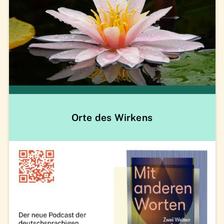
Orte des Wirkens