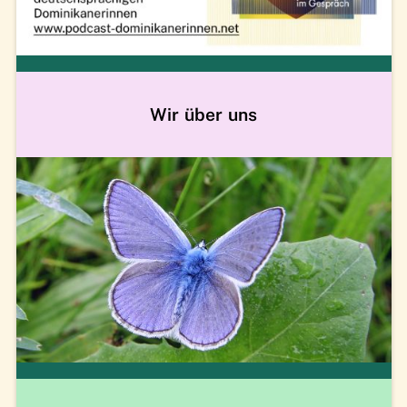
Wir über uns