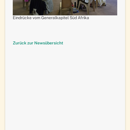
Eindrücke vom Generalkapitel Süd Afrika
Zurück zur Newsübersicht