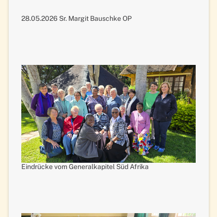
28.05.2026 Sr. Margit Bauschke OP
Eindrücke vom Generalkapitel Süd Afrika