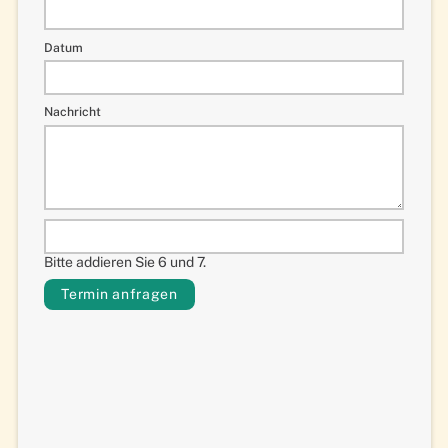
Datum
Nachricht
Bitte addieren Sie 6 und 7.
Termin anfragen