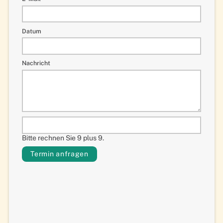
Datum
Nachricht
Bitte rechnen Sie 9 plus 9.
Termin anfragen